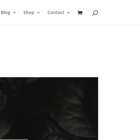
Blog
Shop
Contact