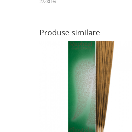
27,00
lei
Produse similare