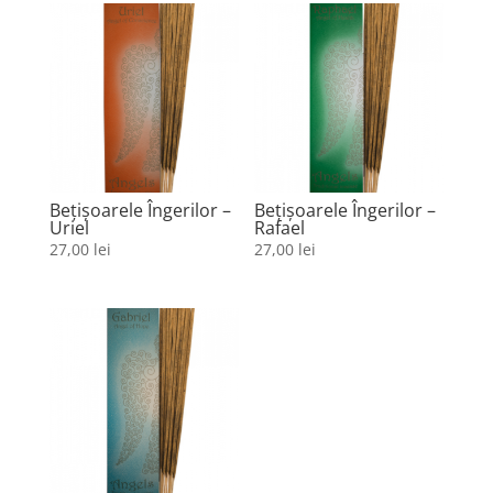
Bețișoarele Îngerilor –
Bețișoarele Îngerilor –
Uriel
Rafael
27,00
lei
27,00
lei