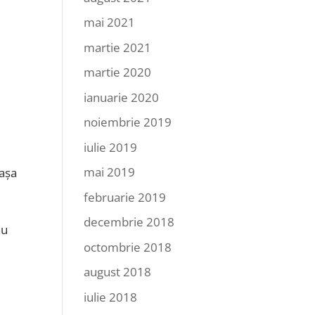
mai 2021
martie 2021
martie 2020
ianuarie 2020
noiembrie 2019
iulie 2019
mai 2019
 așa
februarie 2019
decembrie 2018
au
octombrie 2018
august 2018
iulie 2018