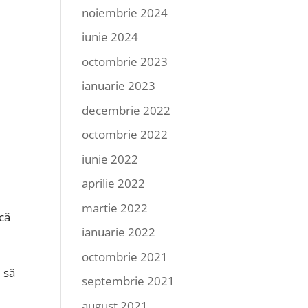
noiembrie 2024
iunie 2024
octombrie 2023
ianuarie 2023
decembrie 2022
octombrie 2022
iunie 2022
aprilie 2022
martie 2022
rcă
ianuarie 2022
octombrie 2021
 să
septembrie 2021
august 2021