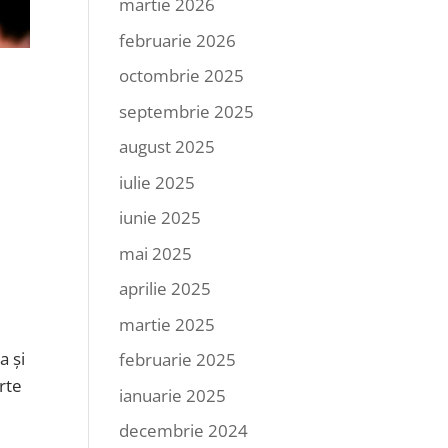
martie 2026
februarie 2026
octombrie 2025
septembrie 2025
august 2025
iulie 2025
iunie 2025
mai 2025
aprilie 2025
martie 2025
a și
februarie 2025
rte
ianuarie 2025
decembrie 2024