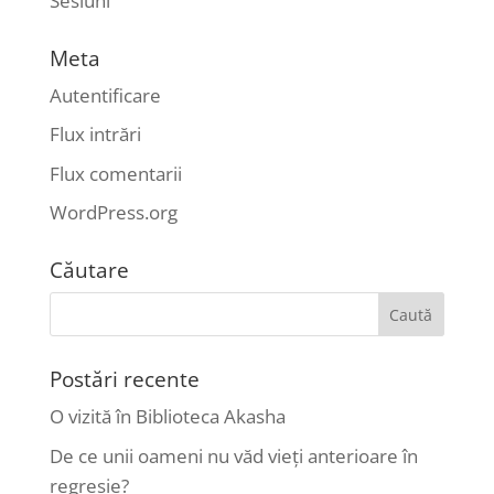
Sesiuni
Meta
Autentificare
Flux intrări
Flux comentarii
WordPress.org
Căutare
Postări recente
O vizită în Biblioteca Akasha
De ce unii oameni nu văd vieți anterioare în
regresie?