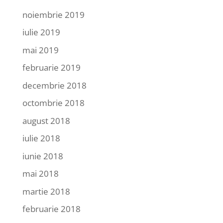
noiembrie 2019
iulie 2019
mai 2019
februarie 2019
decembrie 2018
octombrie 2018
august 2018
iulie 2018
iunie 2018
mai 2018
martie 2018
februarie 2018