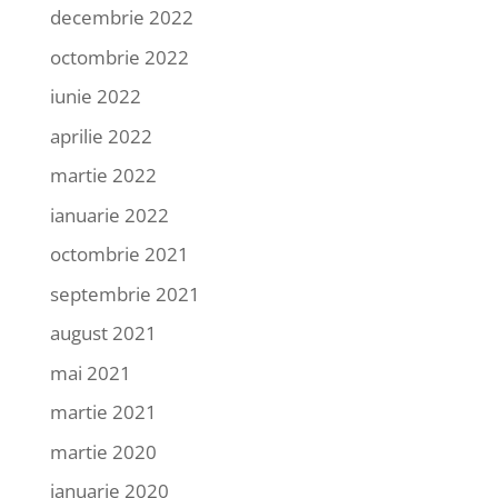
decembrie 2022
octombrie 2022
iunie 2022
aprilie 2022
martie 2022
ianuarie 2022
octombrie 2021
septembrie 2021
august 2021
mai 2021
martie 2021
martie 2020
ianuarie 2020