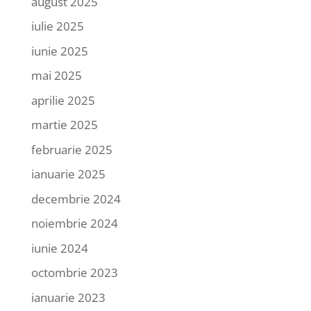
august 2025
iulie 2025
iunie 2025
mai 2025
aprilie 2025
martie 2025
februarie 2025
ianuarie 2025
decembrie 2024
noiembrie 2024
iunie 2024
octombrie 2023
ianuarie 2023