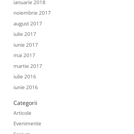
ianuarie 2018
noiembrie 2017
august 2017
iulie 2017
iunie 2017
mai 2017
martie 2017
iulie 2016
iunie 2016
Categorii
Articole
Evenimente