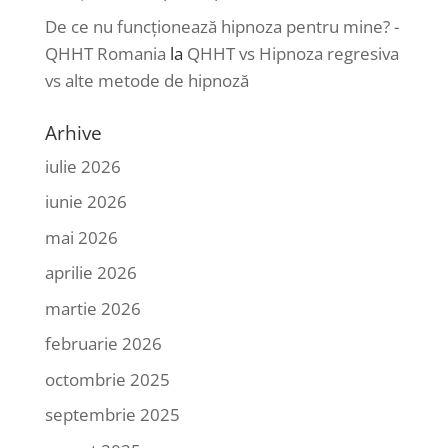
De ce nu funcționează hipnoza pentru mine? -
QHHT Romania
la
QHHT vs Hipnoza regresiva
vs alte metode de hipnoză
Arhive
iulie 2026
iunie 2026
mai 2026
aprilie 2026
martie 2026
februarie 2026
octombrie 2025
septembrie 2025