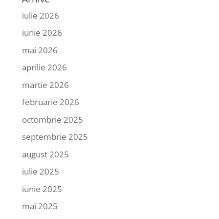
iulie 2026
iunie 2026
mai 2026
aprilie 2026
martie 2026
februarie 2026
octombrie 2025
septembrie 2025
august 2025
iulie 2025
iunie 2025
mai 2025