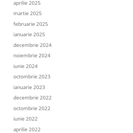
aprilie 2025
martie 2025
februarie 2025
ianuarie 2025
decembrie 2024
noiembrie 2024
iunie 2024
octombrie 2023
ianuarie 2023
decembrie 2022
octombrie 2022
iunie 2022
aprilie 2022