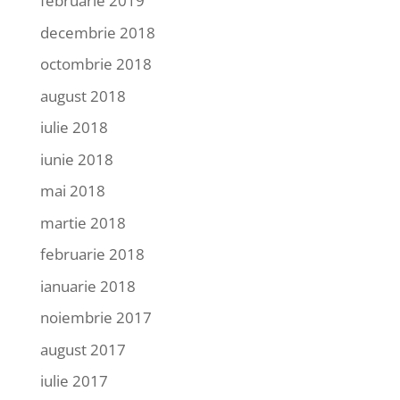
februarie 2019
decembrie 2018
octombrie 2018
august 2018
iulie 2018
iunie 2018
mai 2018
martie 2018
februarie 2018
ianuarie 2018
noiembrie 2017
august 2017
iulie 2017