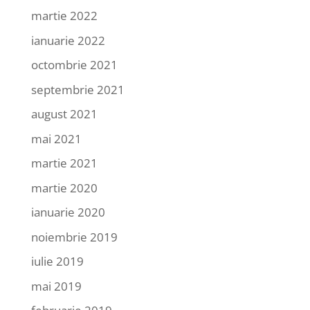
martie 2022
ianuarie 2022
octombrie 2021
septembrie 2021
august 2021
mai 2021
martie 2021
martie 2020
ianuarie 2020
noiembrie 2019
iulie 2019
mai 2019