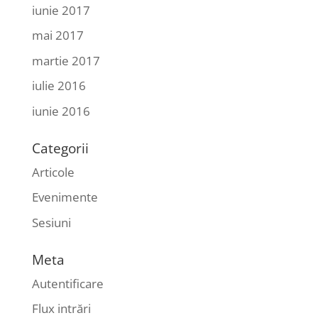
iunie 2017
mai 2017
martie 2017
iulie 2016
iunie 2016
Categorii
Articole
Evenimente
Sesiuni
Meta
Autentificare
Flux intrări