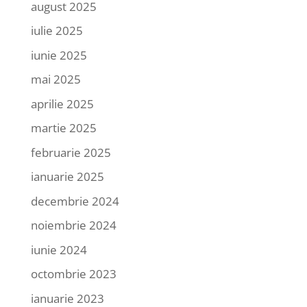
august 2025
iulie 2025
iunie 2025
mai 2025
aprilie 2025
martie 2025
februarie 2025
ianuarie 2025
decembrie 2024
noiembrie 2024
iunie 2024
octombrie 2023
ianuarie 2023