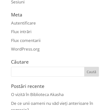
Sesiuni
Meta
Autentificare
Flux intrări
Flux comentarii
WordPress.org
Căutare
Postări recente
O vizită în Biblioteca Akasha
De ce unii oameni nu văd vieți anterioare în
regresie?