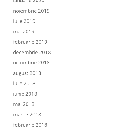
ianuarie 2020
noiembrie 2019
iulie 2019
mai 2019
februarie 2019
decembrie 2018
octombrie 2018
august 2018
iulie 2018
iunie 2018
mai 2018
martie 2018
februarie 2018