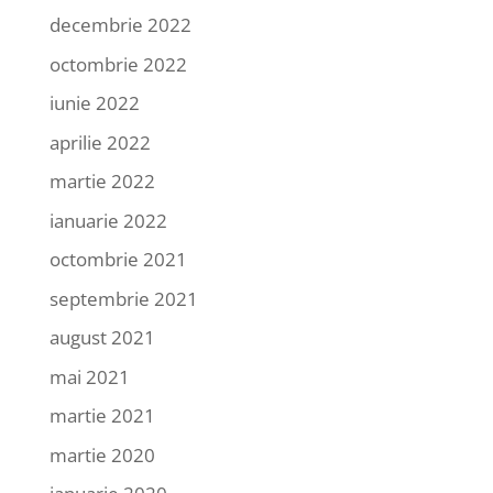
decembrie 2022
octombrie 2022
iunie 2022
aprilie 2022
martie 2022
ianuarie 2022
octombrie 2021
septembrie 2021
august 2021
mai 2021
martie 2021
martie 2020