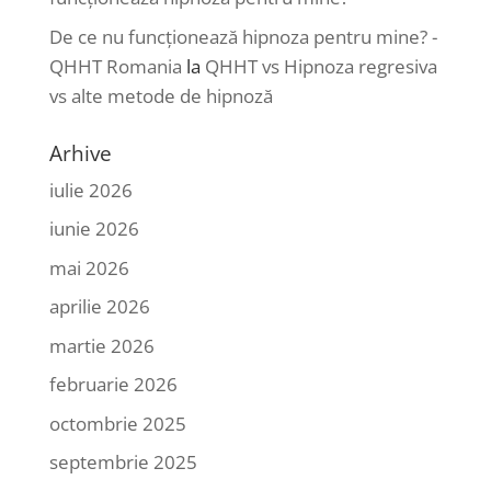
De ce nu funcționează hipnoza pentru mine? -
QHHT Romania
la
QHHT vs Hipnoza regresiva
vs alte metode de hipnoză
Arhive
iulie 2026
iunie 2026
mai 2026
aprilie 2026
martie 2026
februarie 2026
octombrie 2025
septembrie 2025