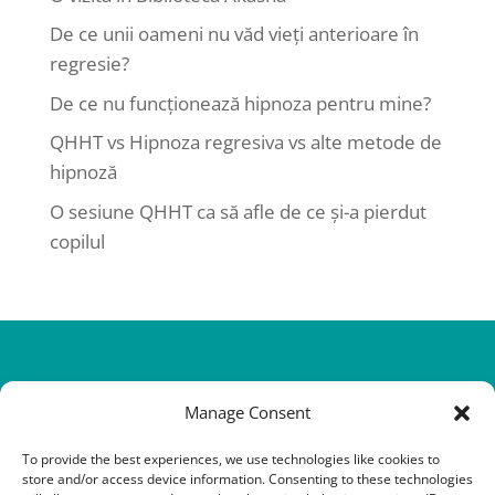
De ce unii oameni nu văd vieți anterioare în
regresie?
De ce nu funcționează hipnoza pentru mine?
QHHT vs Hipnoza regresiva vs alte metode de
hipnoză
O sesiune QHHT ca să afle de ce și-a pierdut
copilul
Manage Consent
To provide the best experiences, we use technologies like cookies to
store and/or access device information. Consenting to these technologies