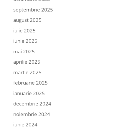
septembrie 2025
august 2025
iulie 2025
iunie 2025
mai 2025
aprilie 2025
martie 2025
februarie 2025
ianuarie 2025
decembrie 2024
noiembrie 2024
iunie 2024