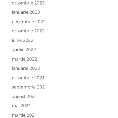
octombrie 2023
ianuarie 2023
decembrie 2022
octombrie 2022
iunie 2022
aprilie 2022
martie 2022
ianuarie 2022
octombrie 2021
septembrie 2021
august 2021
mai 2021
martie 2021