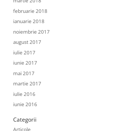
martie 2018
februarie 2018
ianuarie 2018
noiembrie 2017
august 2017
iulie 2017
iunie 2017
mai 2017
martie 2017
iulie 2016
iunie 2016
Categorii
Articole