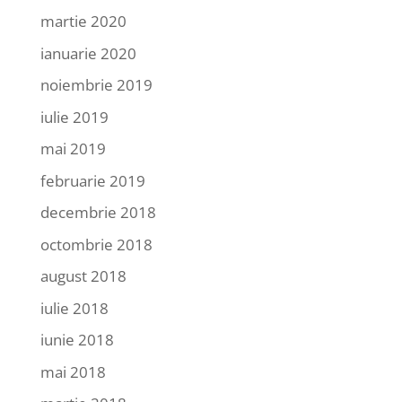
martie 2020
ianuarie 2020
noiembrie 2019
iulie 2019
mai 2019
februarie 2019
decembrie 2018
octombrie 2018
august 2018
iulie 2018
iunie 2018
mai 2018